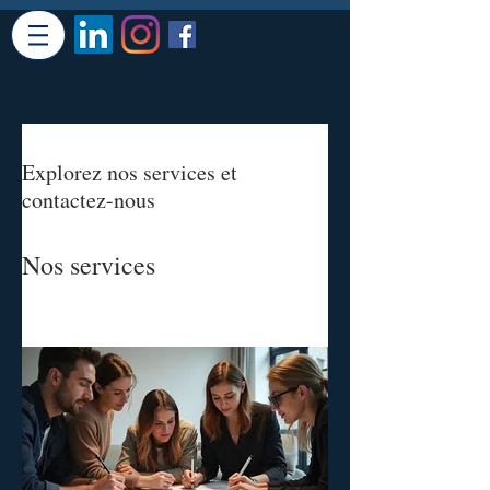
Explorez nos services et
contactez-nous
Nos services