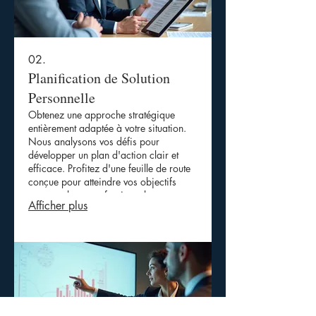
02.
Planification de Solution
Personnelle
Obtenez une approche stratégique
entièrement adaptée à votre situation.
Nous analysons vos défis pour
développer un plan d'action clair et
efficace. Profitez d'une feuille de route
conçue pour atteindre vos objectifs
personnels ou professionnels.
Afficher plus